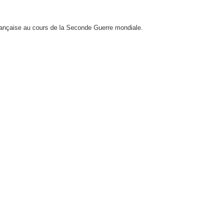
française au cours de la Seconde Guerre mondiale.