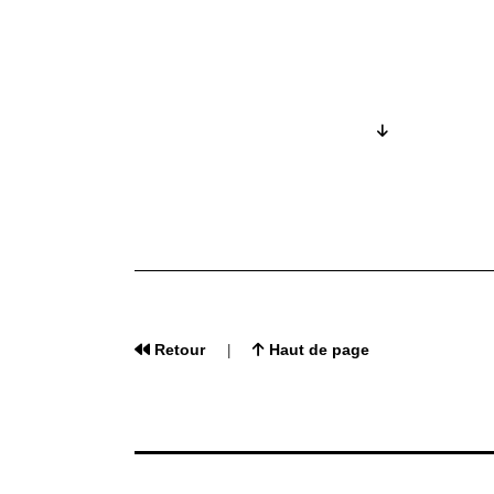
Retour
Haut de page
|