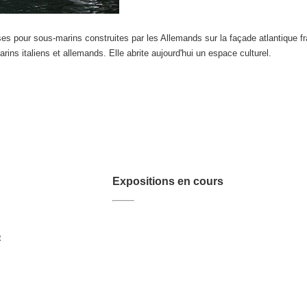
es pour sous-marins construites par les Allemands sur la façade atlantique 
rins italiens et allemands. Elle abrite aujourd'hui un espace culturel.
Expositions en cours
e