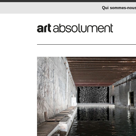
Qui sommes-nou