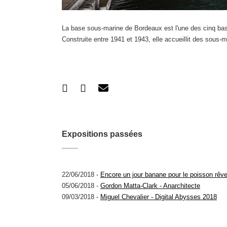
La base sous-marine de Bordeaux est l'une des cinq bas
Construite entre 1941 et 1943, elle accueillit des sous-ma
Expositions passées
22/06/2018 -
Encore un jour banane pour le poisson rêv
05/06/2018 -
Gordon Matta-Clark - Anarchitecte
09/03/2018 -
Miguel Chevalier - Digital Abysses 2018