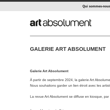
Qui sommes-nou
GALERIE ART ABSOLUMENT
Galerie Art Absolument
À partir de septembre 2024, la galerie Art Absolume
Nous souhaitons garder un lien étroit avec les artis
La revue Art Absolument se diffuse en kiosque, par 