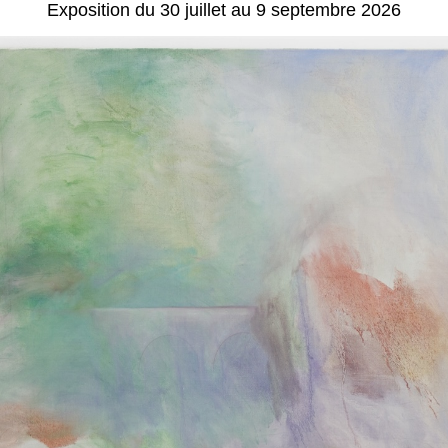
Exposition du 30 juillet au 9 septembre 2026