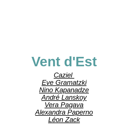
Vent d'Est
Caziel
Eve Gramatzki
Nino Kapanadze
André Lanskoy
Vera Pagava
Alexandra Paperno
Léon Zack