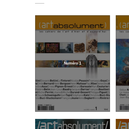
Numéro 1