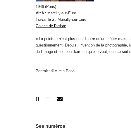
1946 (Paris)
Vit à :
Marcilly-sur-Eure
Travaille à :
Marcilly-sur-Eure
Galerie de l'artiste
« La peinture n’est plus rien d’autre qu’un métier mais c’
questionnement. Depuis l’invention de la photographie, la
de l’image et elle peut faire ce qu’elle veut, que ce soit
Portrait : ©Mirela Popa.
Ses numéros