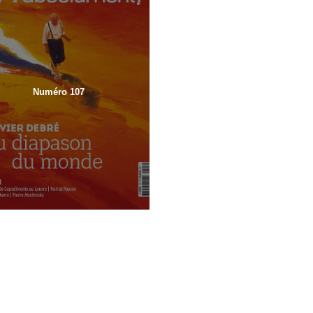
Numéro 107