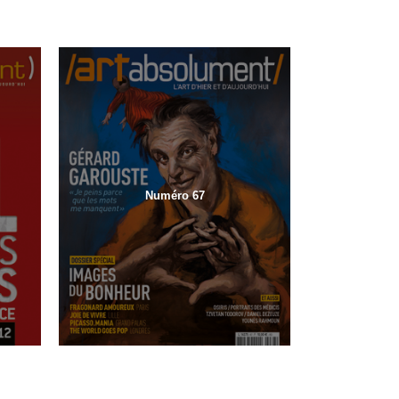
Numéro 67