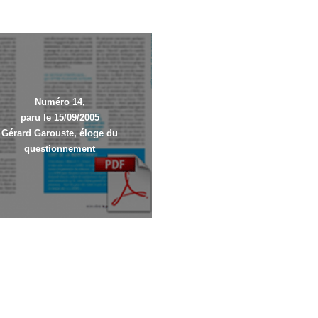
Numéro 14,
paru le 15/09/2005
Gérard Garouste, éloge du
questionnement