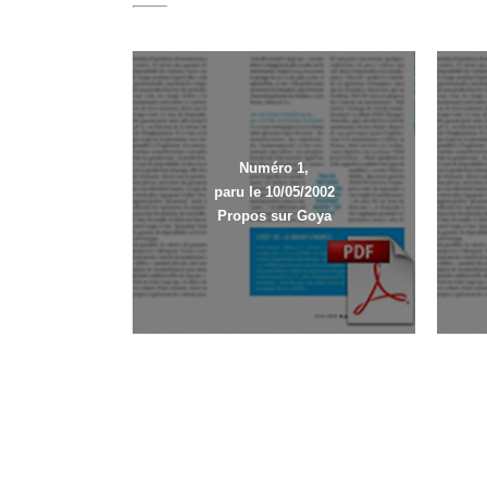
Numéro 1,
paru le 10/05/2002
Propos sur Goya