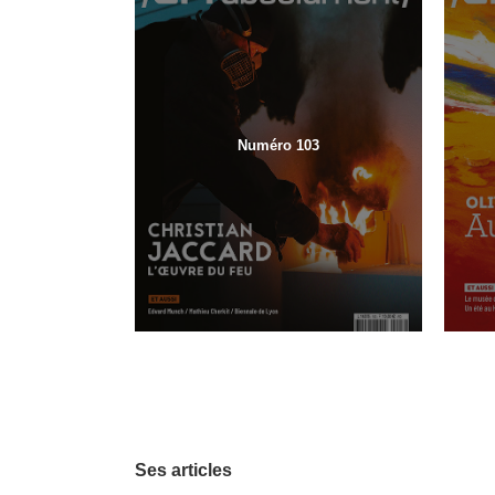
Numéro 103
Ses articles