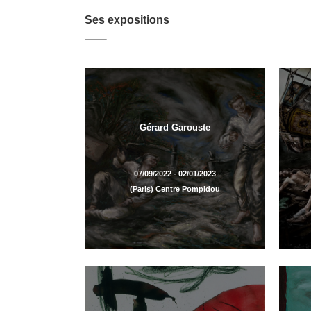
Ses expositions
Gérard Garouste
07/09/2022 - 02/01/2023
(Paris) Centre Pompidou