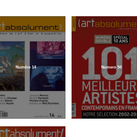
Numéro 14
Numero 50