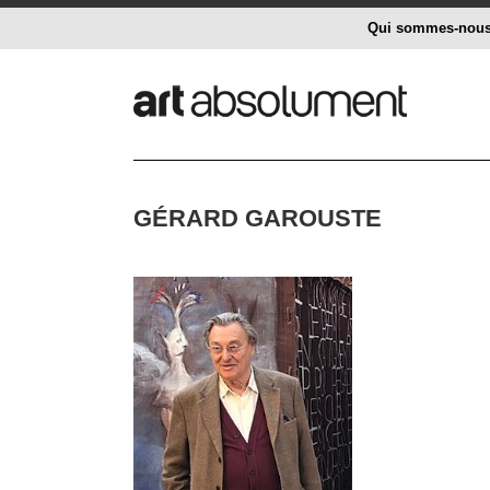
Qui sommes-nou
GÉRARD GAROUSTE