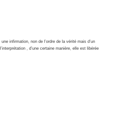
 une infirmation, non de l’ordre de la vérité mais d’un
nterprétation , d’une certaine manière, elle est libérée