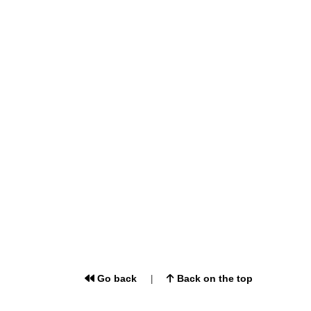
Go back
Back on the top
|