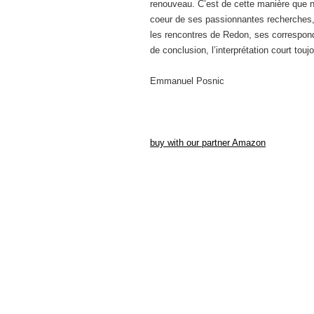
renouveau. C’est de cette manière que
coeur de ses passionnantes recherches,
les rencontres de Redon, ses corresponda
de conclusion, l’interprétation court toujo
Emmanuel Posnic
buy with our partner Amazon