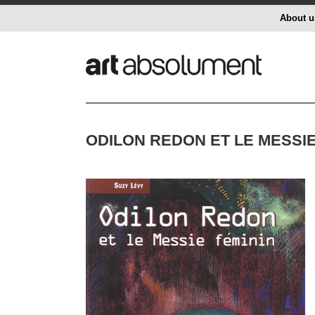
About u
ODILON REDON ET LE MESSIE