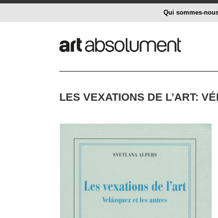
Qui sommes-nou
LES VEXATIONS DE L’ART: V