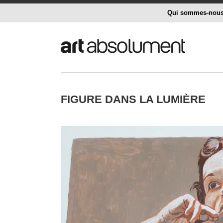
Qui sommes-nou
FIGURE DANS LA LUMIÈRE