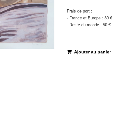
Frais de port :
- France et Europe : 30 €
- Reste du monde : 50 €
Ajouter au panier