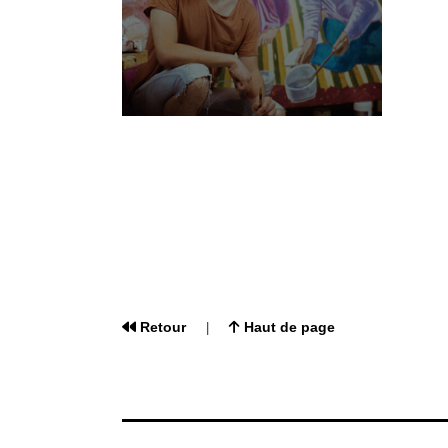
Retour
Haut de page
|