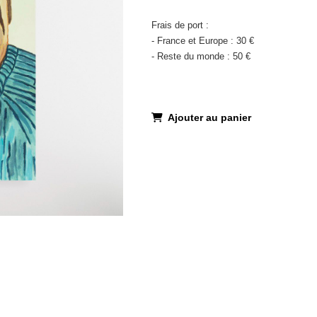
Frais de port :
- France et Europe : 30 €
- Reste du monde : 50 €
Ajouter au panier