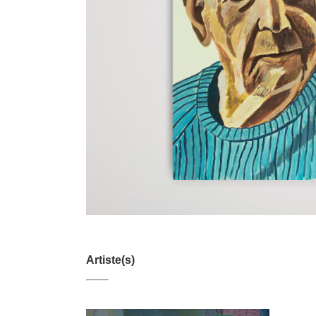
Artiste(s)