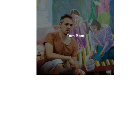
Tom Sam