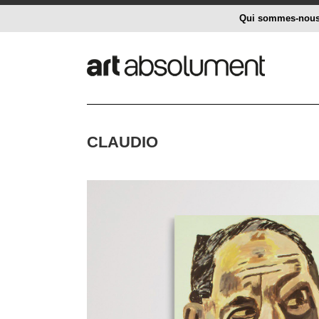
Qui sommes-nou
CLAUDIO