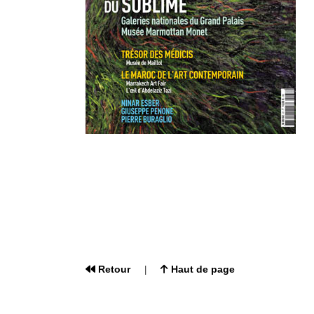
Retour
Haut de page
|