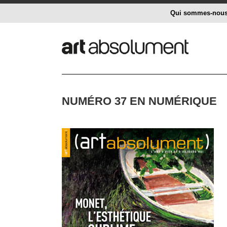
Qui sommes-nou
NUMÉRO 37 EN NUMÉRIQUE