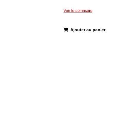
Voir le sommaire
Ajouter au panier