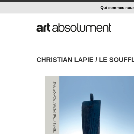
Qui sommes-nou
CHRISTIAN LAPIE / LE SOUF