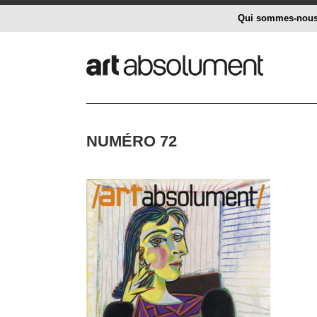
Qui sommes-nou
NUMÉRO 72