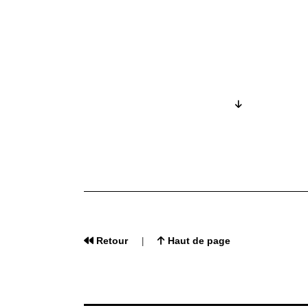
Retour
Haut de page
|