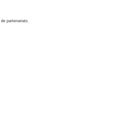
de partenariats.