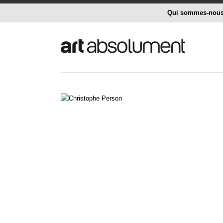
Qui sommes-nou