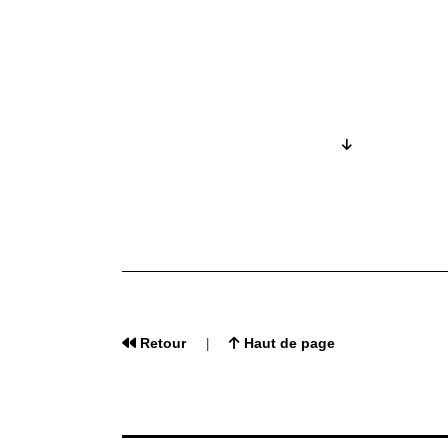
Retour
Haut de page
|