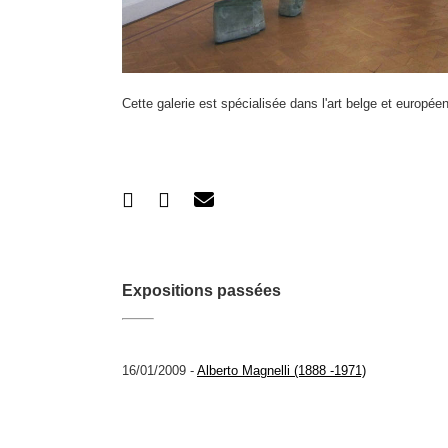
Cette galerie est spécialisée dans l'art belge et européen
Expositions passées
16/01/2009 -
Alberto Magnelli (1888 -1971)