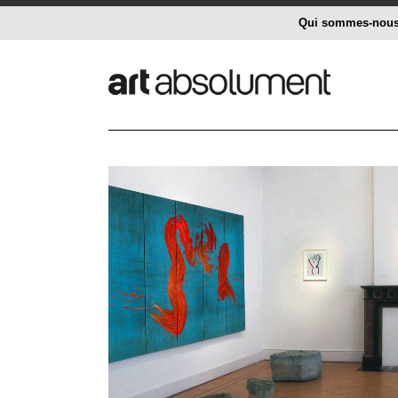
Qui sommes-nou