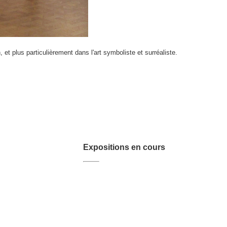
, et plus particulièrement dans l'art symboliste et surréaliste.
Expositions en cours