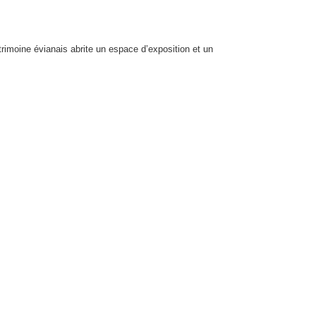
atrimoine évianais abrite un espace d’exposition et un