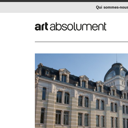
Qui sommes-nou