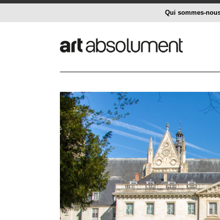
Qui sommes-nou