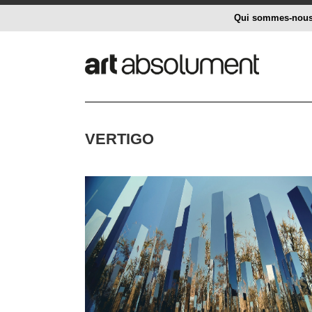
Qui sommes-nou
VERTIGO