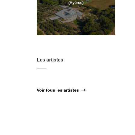
(Hyères)
Les artistes
Voir tous les artistes