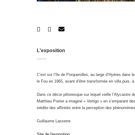
L'exposition
C’est sur l’île de Porquerolles, au large d’Hyères dans 
le Fou en 1965, avant d’être transformée en villa puis, à 
Dans ce décor pittoresque sur lequel veille l’Alycastre 
Matthieu Poirier a imaginé « Vertigo » en s’emparant des a
inédite des affinités entre la perception des phénomènes
Guillaume Lasserre
Site de l'exposition