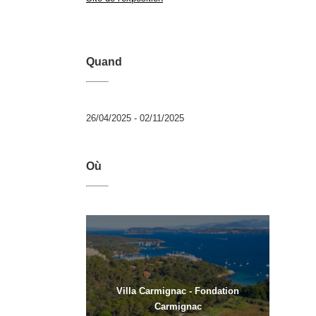
Quand
26/04/2025 - 02/11/2025
Où
Villa Carmignac - Fondation
Carmignac