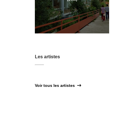
Les artistes
Voir tous les artistes