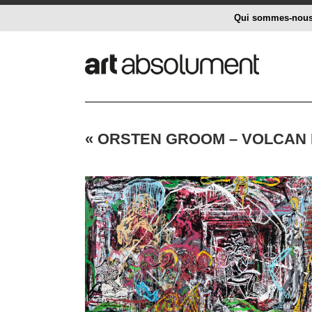
Qui sommes-nou
« ORSTEN GROOM – VOLCAN 