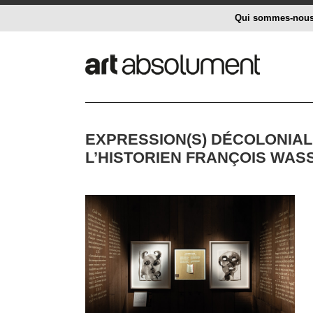
Qui sommes-nou
EXPRESSION(S) DÉCOLONIALE
L’HISTORIEN FRANÇOIS WAS