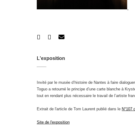
L'exposition
Invité par le musée d’histoire de Nantes à faire dialogue
Toguo a retourné le principe d’une carte blanche à Krystel
tout en rendant plus nécessaire le travail de l’artiste f
Extrait de l'article de Tom Laurent publié dans le
N°107 d
Site de l'exposition