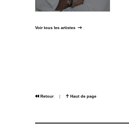
Voir tous les artistes
Retour
Haut de page
|