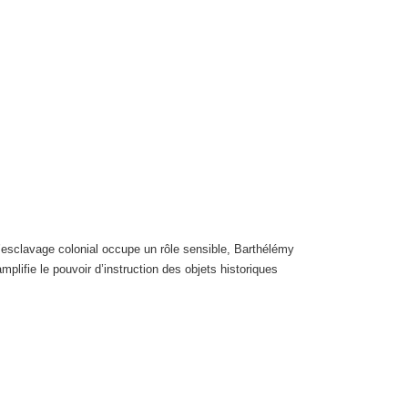
 l’esclavage colonial occupe un rôle sensible, Barthélémy
mplifie le pouvoir d’instruction des objets historiques