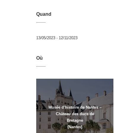
Quand
13/05/2023 - 12/11/2023
Où
Musée d’histoire de Nantes –
Château des ducs de
Bretagne
(Nantes)