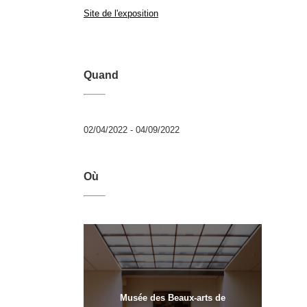
Site de l'exposition
Quand
02/04/2022 - 04/09/2022
Où
Musée des Beaux-arts de