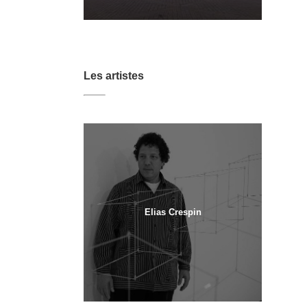
Les artistes
Elias Crespin