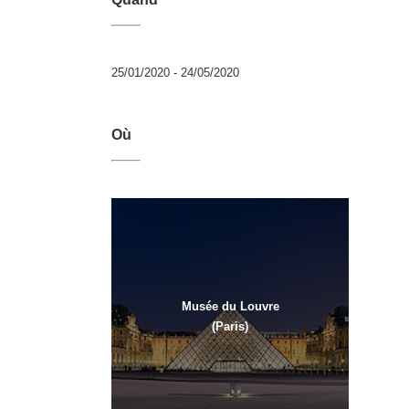
25/01/2020 - 24/05/2020
Où
Musée du Louvre
(Paris)