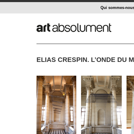
Qui sommes-nou
ELIAS CRESPIN. L’ONDE DU M