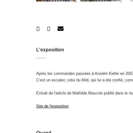
L'exposition
Après les commandes passées à Anselm Kiefer en 2007 e
C’est un escalier, celui du Midi, qui lui a été confié,
Extrait de l'article de Mathilde Mascolo publié dans le 
Site de l'exposition
Quand