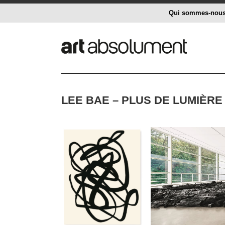
Qui sommes-nou
LEE BAE – PLUS DE LUMIÈRE