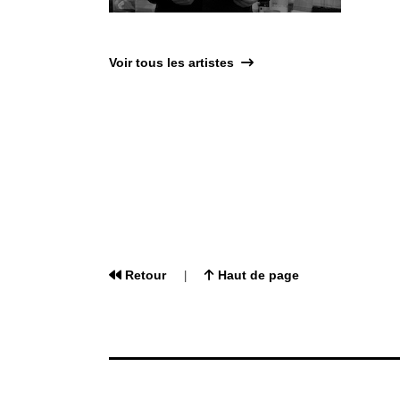
Voir tous les artistes
Retour
Haut de page
|