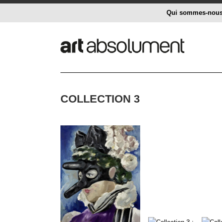
Qui sommes-nou
COLLECTION 3