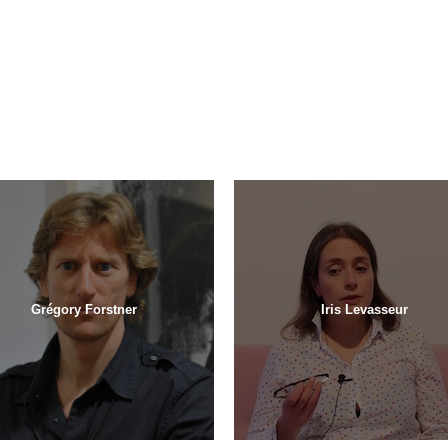
Grégory Forstner
Iris Levasseur