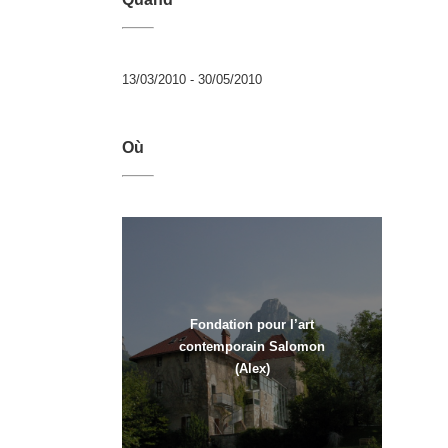
13/03/2010 - 30/05/2010
Où
Fondation pour l’art
contemporain Salomon
(Alex)