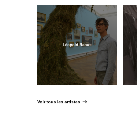
Léopold Rabus
Voir tous les artistes