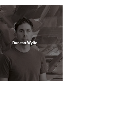
Duncan Wylie