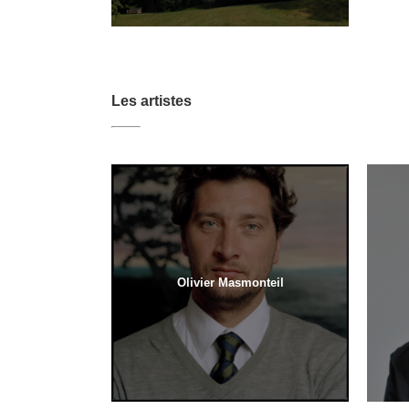
Les artistes
Olivier Masmonteil