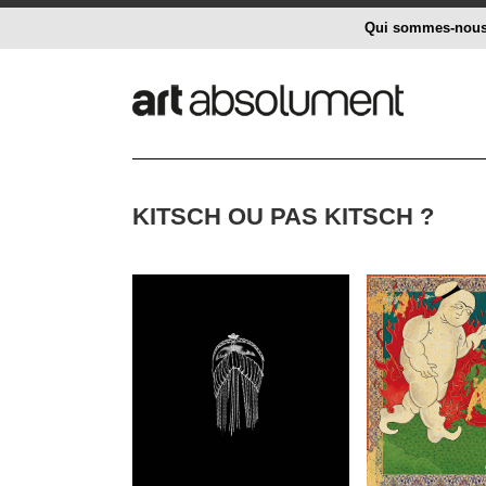
Qui sommes-nou
KITSCH OU PAS KITSCH ?