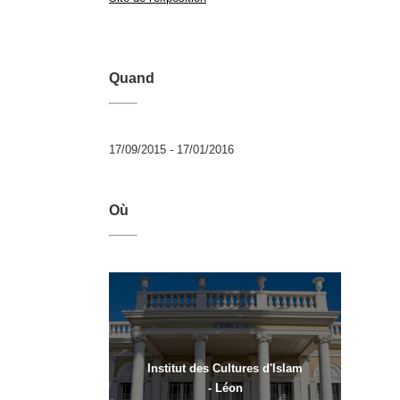
Quand
17/09/2015 - 17/01/2016
Où
Institut des Cultures d'Islam
- Léon