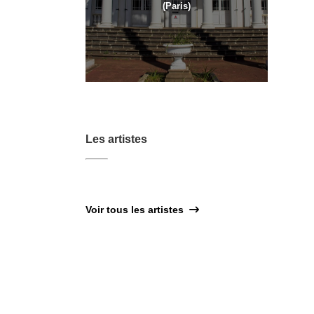
(Paris)
Les artistes
Voir tous les artistes