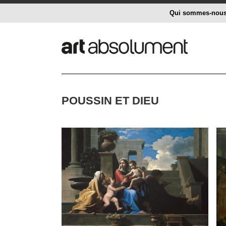
Qui sommes-nou
POUSSIN ET DIEU