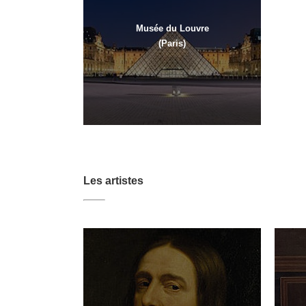
Musée du Louvre
(Paris)
Les artistes