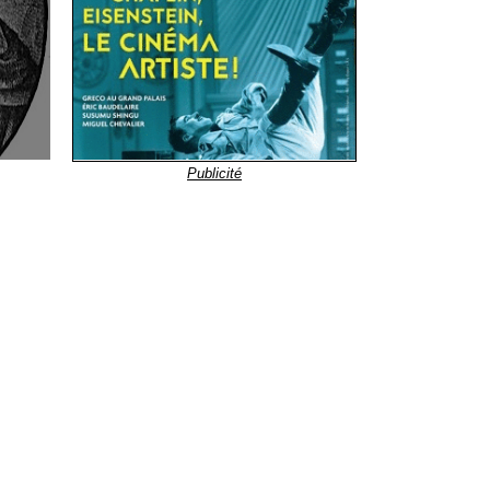
Publicité