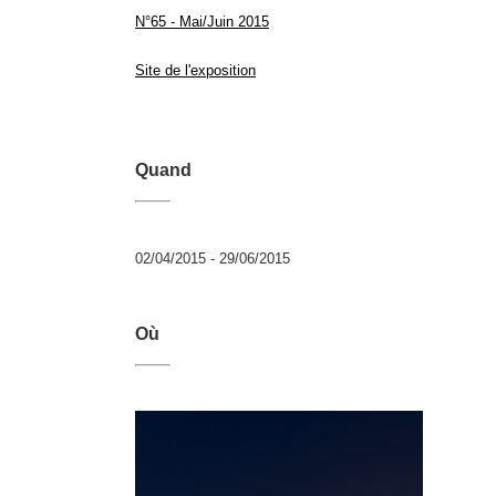
N°65 - Mai/Juin 2015
Site de l'exposition
Quand
02/04/2015 - 29/06/2015
Où