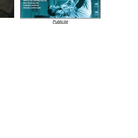
Publicité