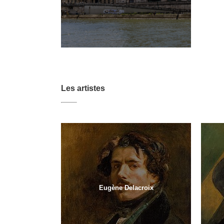
Les artistes
Eugène Delacroix