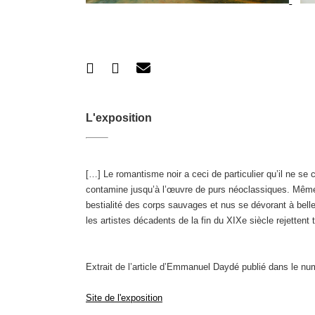
L'exposition
[…] Le romantisme noir a ceci de particulier qu’il ne se
contamine jusqu’à l’œuvre de purs néoclassiques. Même W
bestialité des corps sauvages et nus se dévorant à belle
les artistes décadents de la fin du XIXe siècle rejettent
Extrait de l’article d’Emmanuel Daydé publié dans le nu
Site de l'exposition