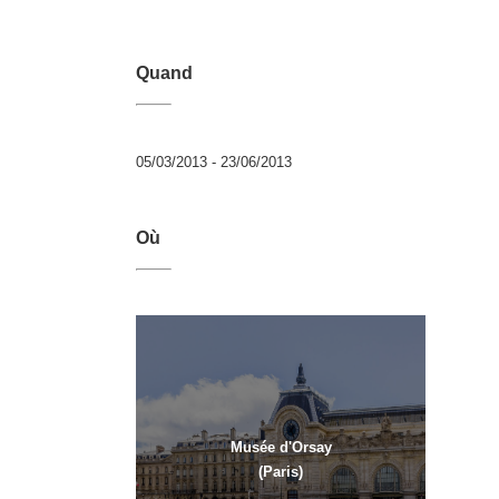
Quand
05/03/2013 - 23/06/2013
Où
Musée d'Orsay
(Paris)