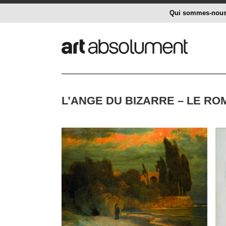
Qui sommes-nou
L’ANGE DU BIZARRE – LE RO