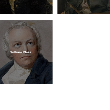
William Blake