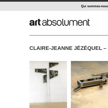
Qui sommes-nou
CLAIRE-JEANNE JÉZÉQUEL 