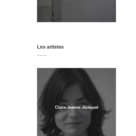
Les artistes
Claire-Jeanne Jézéquel