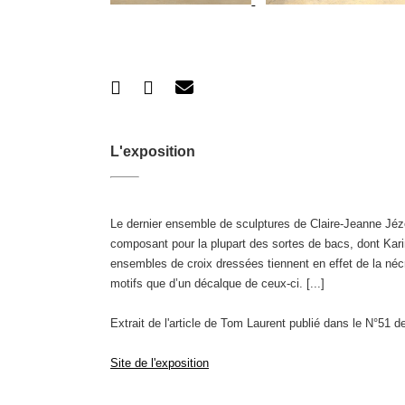
L'exposition
Le dernier ensemble de sculptures de Claire-Jeanne Jé
composant pour la plupart des sortes de bacs, dont Kari
ensembles de croix dressées tiennent en effet de la nécr
motifs que d’un décalque de ceux-ci. [...]
Extrait de l'article de Tom Laurent publié dans le N°51 d
Site de l'exposition