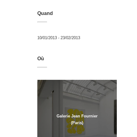
Quand
10/01/2013 - 23/02/2013
Où
Galerie Jean Fournier
(Paris)