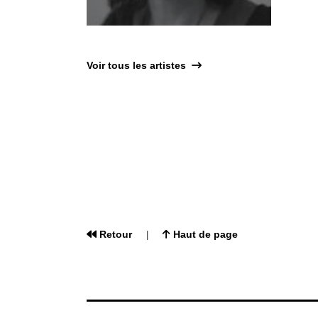
Voir tous les artistes
Retour
Haut de page
|