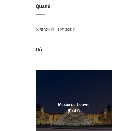
Quand
07/07/2011 - 10/10/2011
Où
Musée du Louvre
(Paris)