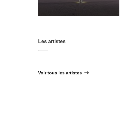
Les artistes
Voir tous les artistes