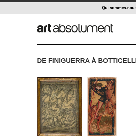
Qui sommes-nou
DE FINIGUERRA À BOTTICELL