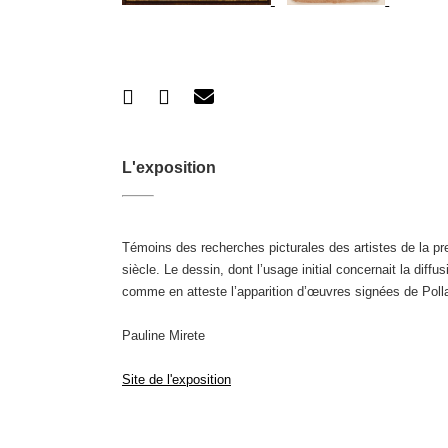
L'exposition
Témoins des recherches picturales des artistes de la p
siècle. Le dessin, dont l’usage initial concernait la di
comme en atteste l’apparition d’œuvres signées de Pollai
Pauline Mirete
Site de l'exposition