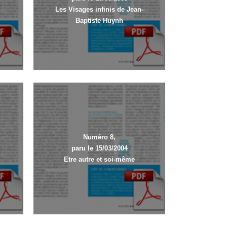
Les Visages infinis de Jean-
Baptiste Huynh
Numéro 8,
paru le 15/03/2004
Etre autre et soi-même