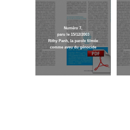
Numéro 7,
paru le 15/12/2003
Rithy Panh, la parole filmée
comme aveu du génocide