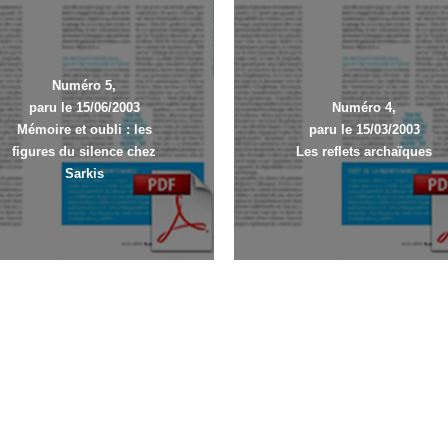
Numéro 5,
paru le 15/06/2003
Numéro 4,
Mémoire et oubli : les
paru le 15/03/2003
figures du silence chez
Les reflets archaïques
Sarkis