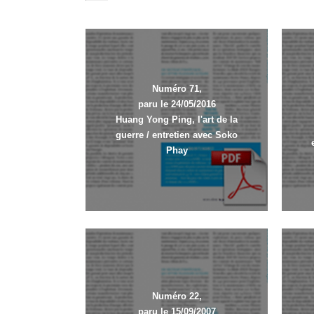
Numéro 71,
paru le 24/05/2016
Huang Yong Ping, l'art de la
guerre / entretien avec Soko
Phay
Numéro 22,
paru le 15/09/2007