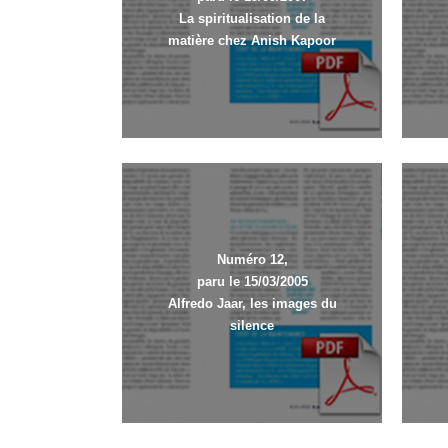
La spiritualisation de la
matière chez Anish Kapoor
Numéro 12,
paru le 15/03/2005
Alfredo Jaar, les images du
silence