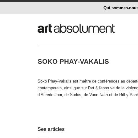
Qui sommes-nou
SOKO PHAY-VAKALIS
Soko Phay-Vakalis est maître de conférences au départeme
contemporain, ainsi que sur l'art à l'epreuve de la viole
d’Alfredo Jaar, de Sarkis, de Vann Nath et de Rithy Pan
Ses articles