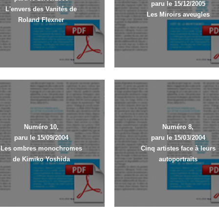
paru le 15/12/2005
L'envers des Vanités de
Les Miroirs aveugles
Roland Flexner
Numéro 10,
Numéro 8,
paru le 15/09/2004
paru le 15/03/2004
Les ombres monochromes
Cinq artistes face à leurs
de Kimiko Yoshida
autoportraits