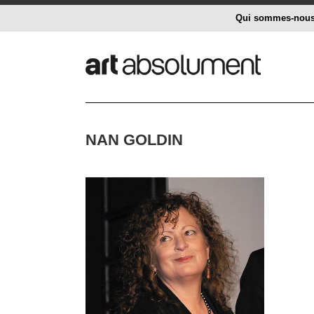
Qui sommes-nou
NAN GOLDIN