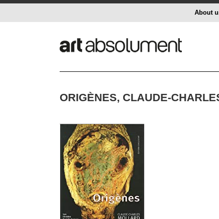
About u
ORIGÈNES, CLAUDE-CHARLE