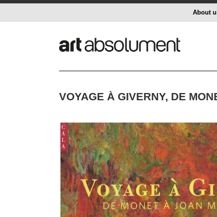
About u
VOYAGE À GIVERNY, DE MONE