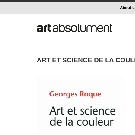
About u
ART ET SCIENCE DE LA COU