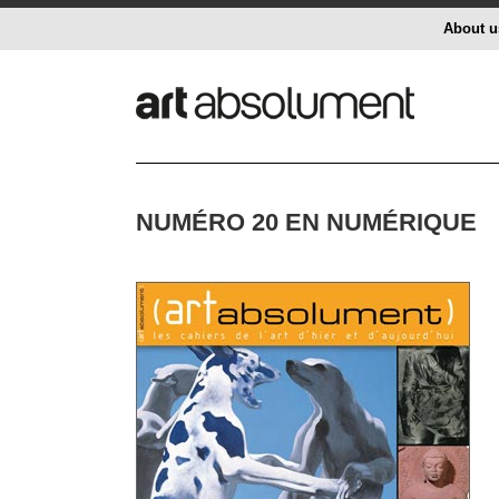
About u
NUMÉRO 20 EN NUMÉRIQUE