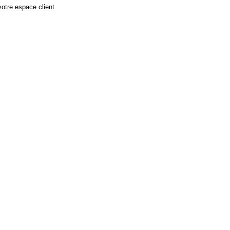
votre espace client
.