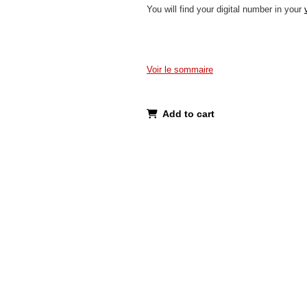
You will find your digital number in your
Voir le sommaire
Add to cart