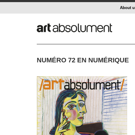
About u
NUMÉRO 72 EN NUMÉRIQUE