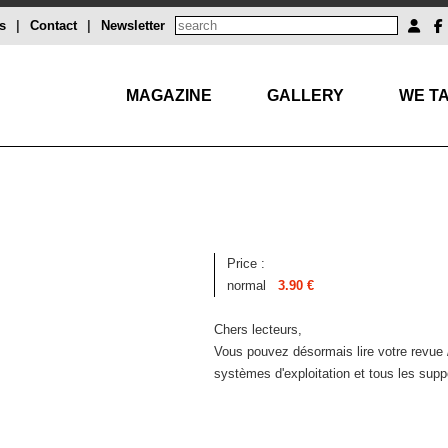
s
|
Contact
|
Newsletter
MAGAZINE
GALLERY
WE TA
Price :
normal
3.90 €
Chers lecteurs,
Vous pouvez désormais lire votre revue 
systèmes d'exploitation et tous les supp