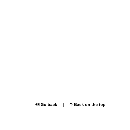
Go back
Back on the top
|