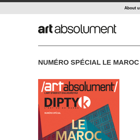
About u
NUMÉRO SPÉCIAL LE MAROC