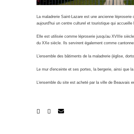
La maladrerie Saint-Lazare est une ancienne léproserie 
aujourd'hui un centre culturel et touristique qui accueille 
Elle est utilisée comme léproserie jusqu'au XVIIIe siècle
du XXe siècle. Ils servirent également comme cantonnem
L'ensemble des bâtiments de la maladrerie (église, dortoi
Le mur d'enceinte et ses portes, la bergerie, ainsi que la
L'ensemble du site est acheté par la ville de Beauvais e