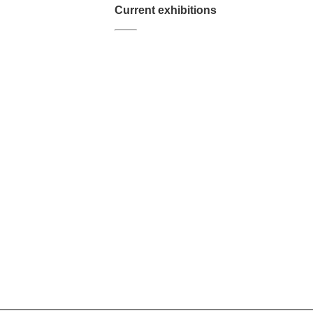
Current exhibitions