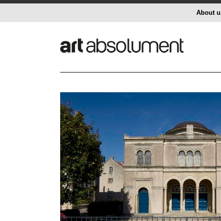
About u