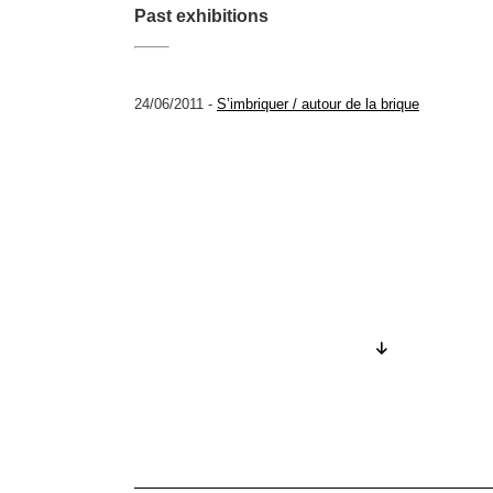
Past exhibitions
24/06/2011 -
S’imbriquer / autour de la brique