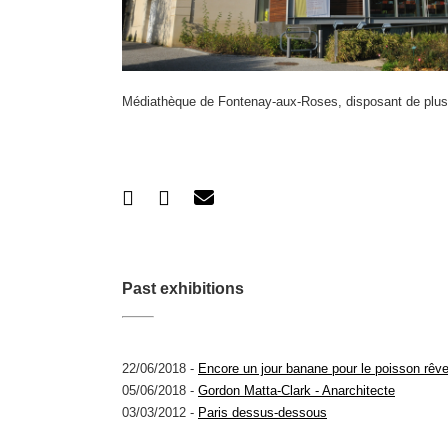
Médiathèque de Fontenay-aux-Roses, disposant de plus
Past exhibitions
22/06/2018 -
Encore un jour banane pour le poisson rêv
05/06/2018 -
Gordon Matta-Clark - Anarchitecte
03/03/2012 -
Paris dessus-dessous