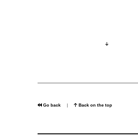
Go back
Back on the top
|