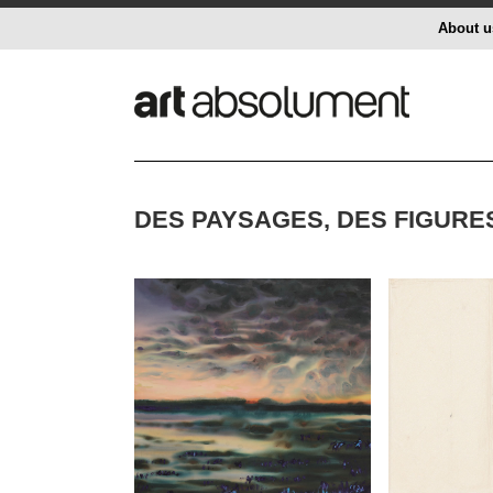
About u
DES PAYSAGES, DES FIGURE