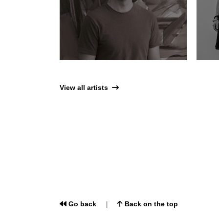
View all artists
Go back
Back on the top
|