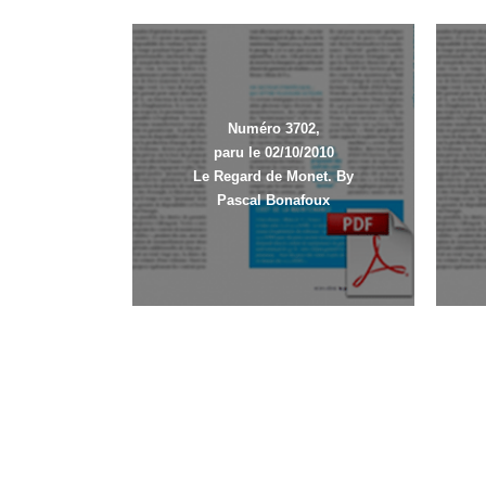
Numéro 3702,
paru le 02/10/2010
Le Regard de Monet. By
Pascal Bonafoux