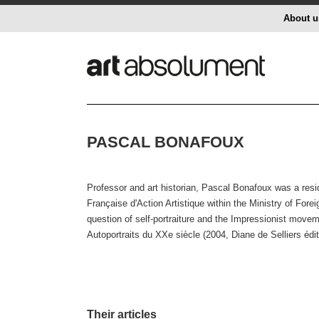
About u
PASCAL BONAFOUX
Professor and art historian, Pascal Bonafoux was a resi
Française d'Action Artistique within the Ministry of Forei
question of self-portraiture and the Impressionist move
Autoportraits du XXe siècle (2004, Diane de Selliers édit
Their articles