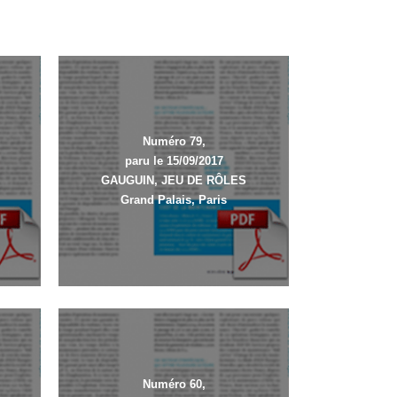
Numéro 79,
paru le 15/09/2017
GAUGUIN, JEU DE RÔLES
Grand Palais, Paris
Numéro 60,