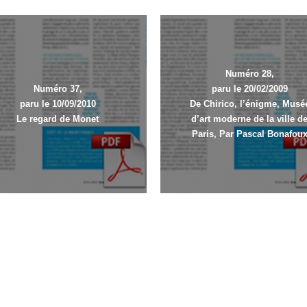
Numéro 28,
Numéro 37,
paru le 20/02/2009
paru le 10/09/2010
De Chirico, l’énigme, Musé
Le regard de Monet
d’art moderne de la ville d
Paris, Par Pascal Bonafou