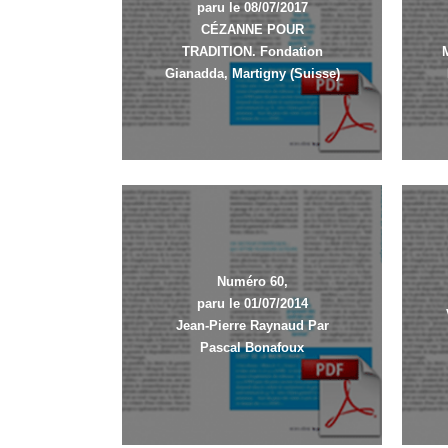
paru le 08/07/2017
CÉZANNE POUR
TRADITION. Fondation
Gianadda, Martigny (Suisse)
Numéro 60,
paru le 01/07/2014
Jean-Pierre Raynaud Par
Pascal Bonafoux