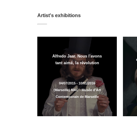
Artist's exhibitions
Alfredo Jaar. Nous l'avons
tant aimé, la révolution
04/07/2015 - 10/01/2016
(Marseille) MAC - Musée d'Art
Contemporain de Marseille