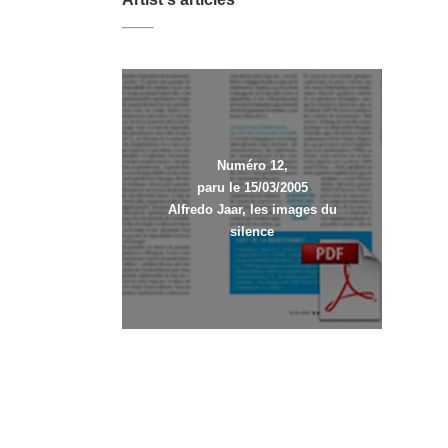
Numéro 12,
paru le 15/03/2005
Alfredo Jaar, les images du
silence