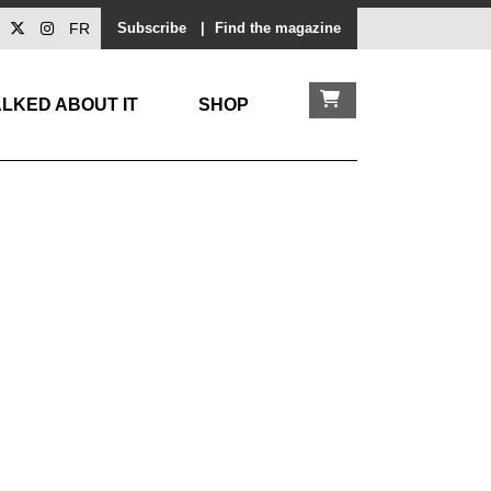
FR
Subscribe
|
Find the magazine
LKED ABOUT IT
SHOP